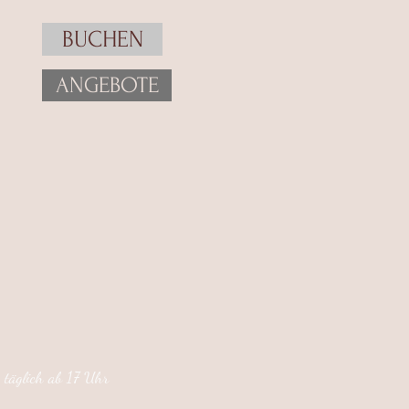
BUCHEN
ANGEBOTE
täglich ab 17 Uhr