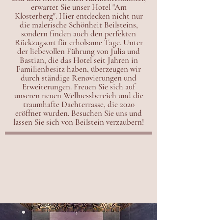
erwartet Sie unser Hotel "Am
Klosterberg". Hier entdecken nicht nur
die malerische Schönheit Beilsteins,
sondern finden auch den perfekten
Rückzugsort für erholsame Tage. Unter
der liebevollen Führung von Julia und
Bastian, die das Hotel seit Jahren in
Familienbesitz haben, überzeugen wir
durch ständige Renovierungen und
Erweiterungen. Freuen Sie sich auf
unseren neuen Wellnessbereich und die
traumhafte Dachterrasse, die 2020
eröffnet wurden. Besuchen Sie uns und
lassen Sie sich von Beilstein verzaubern!